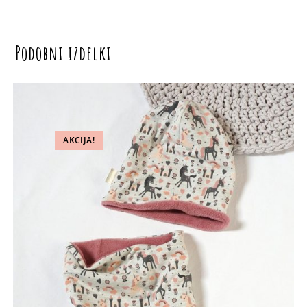
Podobni izdelki
AKCIJA!