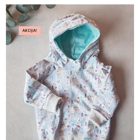
AKCIJA!