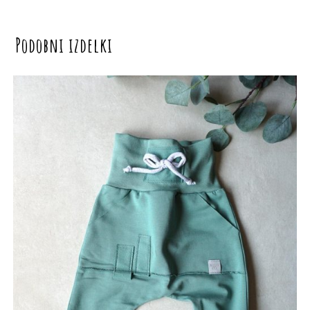
Podobni izdelki