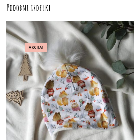
Podobni izdelki
AKCIJA!