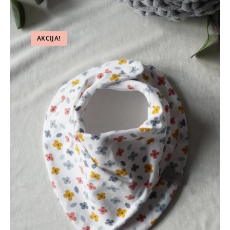
AKCIJA!