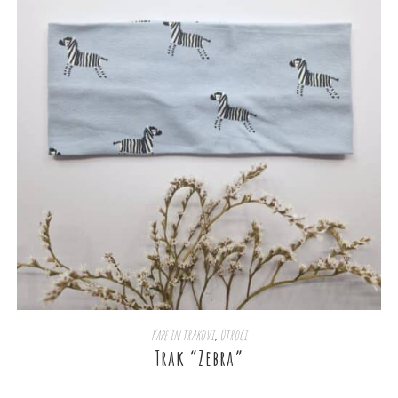
Ta
izdelek
IZBERITE MOŽNOSTI
Kape in trakovi
,
Otroci
ima
več
Trak “Zebra”
različic.
Možnosti
lahko