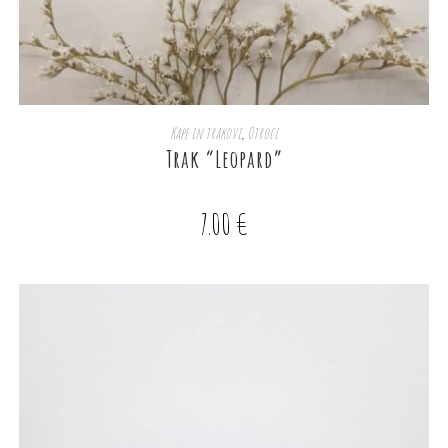
Ta
izdelek
IZBERITE MOŽNOSTI
Kape in trakovi
,
Otroci
ima
več
Trak “Leopard”
različic.
Možnosti
lahko
izberete
7.00
€
na
strani
izdelka