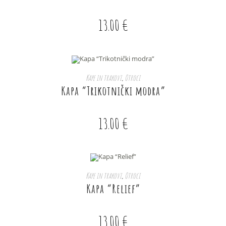
Možnosti
lahko
izberete
13.00
€
na
strani
izdelka
Ta
izdelek
IZBERITE MOŽNOSTI
Kape in trakovi
,
Otroci
ima
več
Kapa “Trikotnički modra”
različic.
Možnosti
lahko
izberete
13.00
€
na
strani
izdelka
Ta
izdelek
IZBERITE MOŽNOSTI
Kape in trakovi
,
Otroci
ima
več
Kapa “Relief”
različic.
Možnosti
lahko
izberete
13.00
€
na