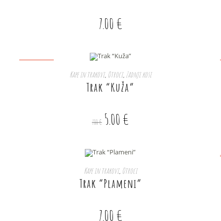
Možnosti
lahko
izberete
7.00
€
na
strani
izdelka
Ta
AKCIJA!
izdelek
IZBERITE MOŽNOSTI
Kape in trakovi
,
Otroci
,
Zadnji kosi
ima
več
Trak “Kuža”
različic.
Možnosti
lahko
izberete
5.00
€
Izvirna
Trenutna
na
cena
cena
7.00
€
strani
je
je:
izdelka
bila:
5.00 €.
7.00 €.
Ta
izdelek
IZBERITE MOŽNOSTI
Kape in trakovi
,
Otroci
ima
več
Trak “Plameni”
različic.
Možnosti
lahko
izberete
7.00
€
na