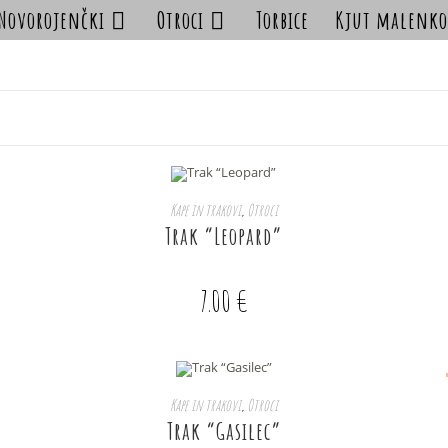
Novorojenčki
Otroci
Torbice
Kjut malenko
Ta
izdelek
IZBERITE MOŽNOSTI
Kape in trakovi
,
Otroci
ima
več
Trak “Leopard”
različic.
Možnosti
lahko
izberete
7.00
€
na
strani
izdelka
Ta
izdelek
IZBERITE MOŽNOSTI
Kape in trakovi
,
Otroci
ima
več
Trak “Gasilec”
različic.