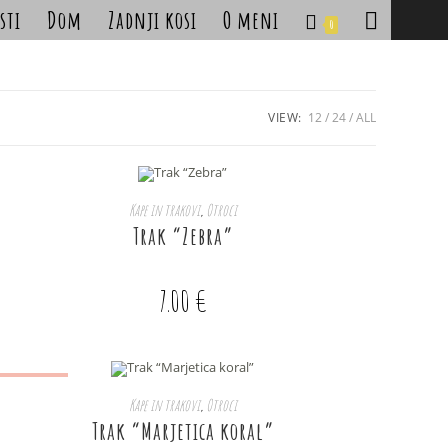
sti
Dom
Zadnji kosi
O meni
Toggle
0
website
search
VIEW:
12
24
ALL
Ta
izdelek
IZBERITE MOŽNOSTI
Kape in trakovi
,
Otroci
ima
več
Trak “Zebra”
različic.
Možnosti
lahko
izberete
7.00
€
na
strani
izdelka
Ta
AKCIJA!
izdelek
IZBERITE MOŽNOSTI
Kape in trakovi
,
Otroci
ima
več
Trak “Marjetica koral”
različic.