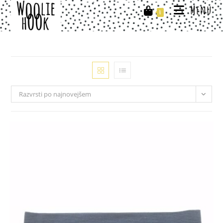
Skip
Menu
0
to
content
Razvrsti po najnovejšem