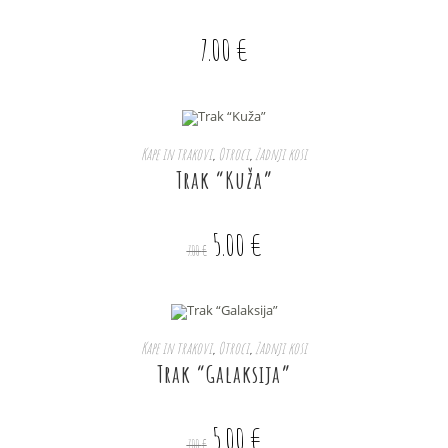
Možnosti
lahko
izberete
7.00
€
na
strani
izdelka
Ta
izdelek
IZBERITE MOŽNOSTI
Kape in trakovi
,
Otroci
,
Zadnji kosi
ima
več
Trak “Kuža”
različic.
AKCIJA!
Možnosti
lahko
izberete
5.00
€
Izvirna
Trenutna
na
cena
cena
7.00
€
strani
je
je:
izdelka
bila:
5.00 €.
7.00 €.
Ta
izdelek
IZBERITE MOŽNOSTI
Kape in trakovi
,
Otroci
,
Zadnji kosi
ima
več
Trak “Galaksija”
različic.
AKCIJA!
Možnosti
lahko
izberete
5.00
€
Izvirna
Trenutna
na
cena
cena
7.00
€