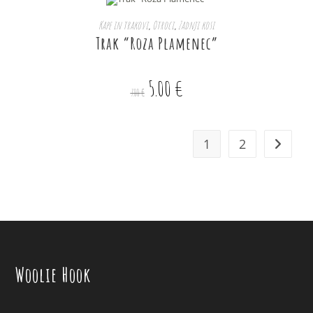
Ta
izdelek
IZBERITE MOŽNOSTI
Kape in trakovi
,
Otroci
,
Zadnji kosi
ima
več
Trak “Roza Plamenec”
različic.
AKCIJA!
Možnosti
lahko
izberete
5.00
€
Izvirna
Trenutna
na
cena
cena
7.00
€
strani
je
je:
izdelka
bila:
5.00 €.
7.00 €.
1
2
Woolie Hook