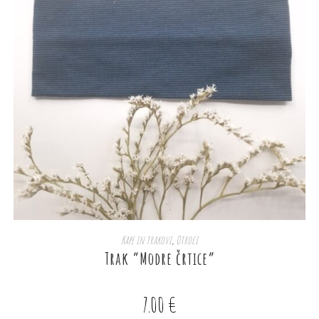
Ta
izdelek
IZBERITE MOŽNOSTI
Kape in trakovi
,
Otroci
ima
več
Trak “Modre črtice”
različic.
Možnosti
lahko
izberete
7.00
€
na
strani