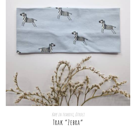
Ta
izdelek
IZBERITE MOŽNOSTI
Kape in trakovi
,
Otroci
ima
več
Trak “Zebra”
različic.
Možnosti
lahko