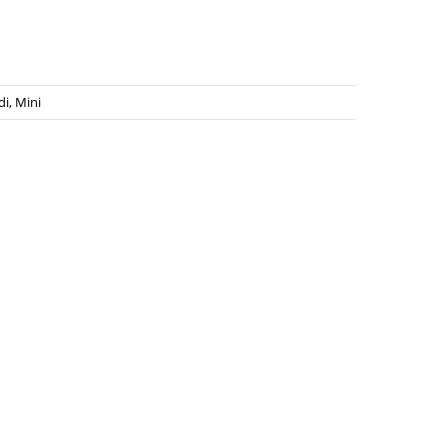
di, Mini