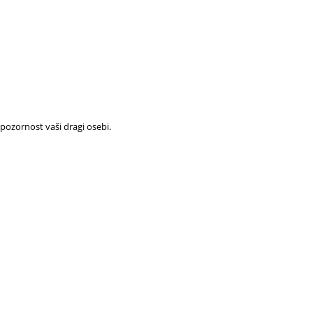
ozornost vaši dragi osebi.