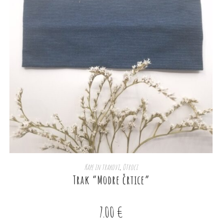
Ta
izdelek
IZBERITE MOŽNOSTI
Kape in trakovi
,
Otroci
ima
več
Trak “Modre črtice”
različic.
Možnosti
lahko
izberete
7.00
€
na
strani