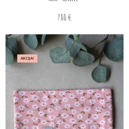
različic.
Možnosti
lahko
izberete
7.00
€
na
strani
izdelka
AKCIJA!