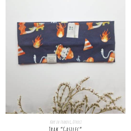
Ta
izdelek
IZBERITE MOŽNOSTI
Kape in trakovi
,
Otroci
ima
več
Trak “Gasilec”