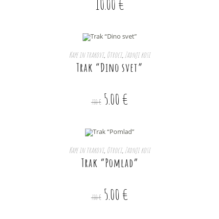
10.00
€
na
strani
izdelka
Ta
izdelek
IZBERITE MOŽNOSTI
Kape in trakovi
,
Otroci
,
Zadnji kosi
ima
več
Trak “Dino svet”
različic.
AKCIJA!
Možnosti
lahko
izberete
5.00
€
Izvirna
Trenutna
na
cena
cena
7.00
€
strani
je
je:
izdelka
bila:
5.00 €.
7.00 €.
Ta
izdelek
IZBERITE MOŽNOSTI
Kape in trakovi
,
Otroci
,
Zadnji kosi
ima
več
Trak “Pomlad”
različic.
AKCIJA!
Možnosti
lahko
izberete
5.00
€
Izvirna
Trenutna
na
cena
cena
7.00
€
strani
je
je:
izdelka
bila:
5.00 €.
7.00 €.