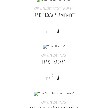
Ta
izdelek
IZBERITE MOŽNOSTI
Kape in trakovi
,
Otroci
,
Zadnji kosi
ima
več
Trak “Roza Plamenec”
različic.
AKCIJA!
Možnosti
lahko
izberete
5.00
€
Izvirna
Trenutna
na
cena
cena
7.00
€
strani
je
je:
izdelka
bila:
5.00 €.
7.00 €.
Ta
izdelek
IZBERITE MOŽNOSTI
Kape in trakovi
,
Otroci
ima
več
Trak “Packe”
različic.
AKCIJA!
Možnosti
lahko
izberete
5.00
€
Izvirna
Trenutna
na
cena
cena
7.00
€
strani
je
je:
izdelka
bila:
5.00 €.
7.00 €.
Ta
izdelek
IZBERITE MOŽNOSTI
Kape in trakovi
,
Otroci
ima
več