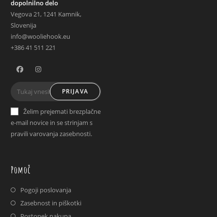
dopolnilno delo
Vegova 21, 1241 Kamnik,
Slovenija
info@wooliehook.eu
+386 41 511 221
Opens
Opens
PRIJAVA
in
in
a
a
Želim prejemati brezplačne
new
new
e-mail novice in se strinjam s
tab
tab
pravili varovanja zasebnosti.
Pomoč
Pogoji poslovanja
Zasebnost in piškotki
Postopek nakupa